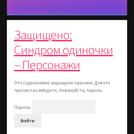
Защищено:
Синдром одиночки
– Персонажи
Это содержимое защищено паролем. Для его
просмотра введите, пожалуйста, пароль:
Пароль: