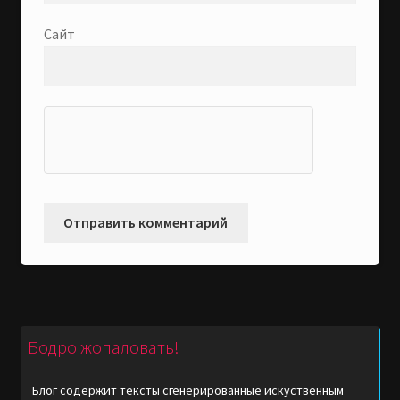
Сайт
Бодро жопаловать!
Блог содержит тексты сгенерированные искуственным