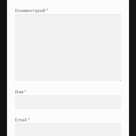
Комментарий
*
Имя
*
Email
*