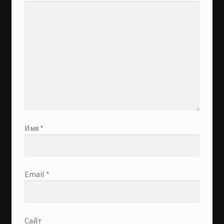
Имя
*
Email
*
Сайт